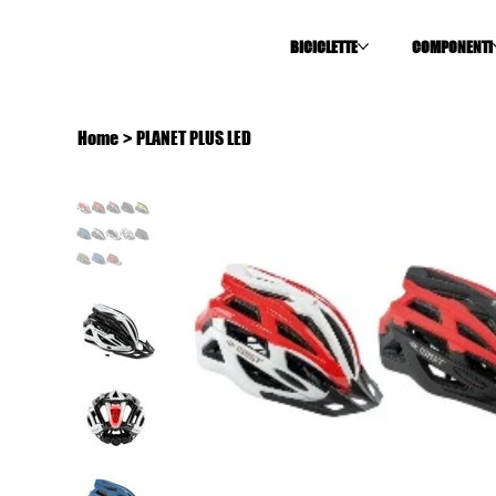
BICICLETTE
COMPONENTI
Home
>
PLANET PLUS LED