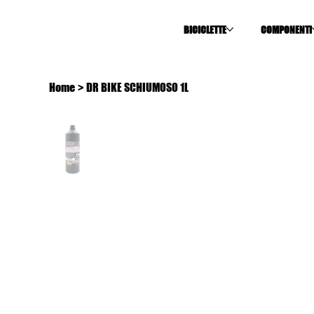
BICICLETTE
COMPONENTI
Home
>
DR BIKE SCHIUMOSO 1L